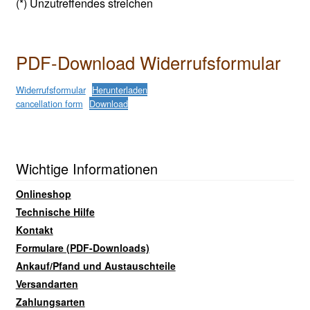
(*) Unzutreffendes streichen
PDF-Download Widerrufsformular
Widerrufsformular
Herunterladen
cancellation form
Download
Wichtige Informationen
Onlineshop
Technische Hilfe
Kontakt
Formulare (PDF-Downloads)
Ankauf/Pfand und Austauschteile
Versandarten
Zahlungsarten