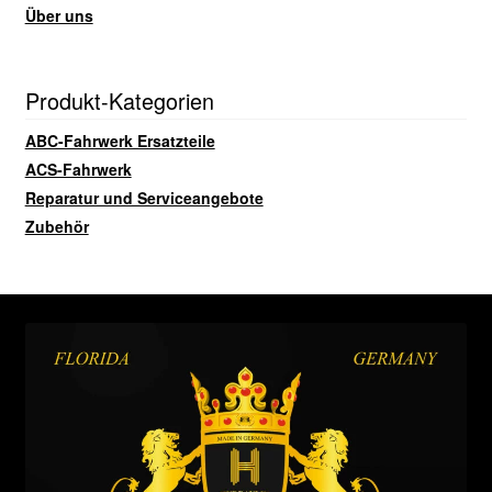
Über uns
Produkt-Kategorien
ABC-Fahrwerk Ersatzteile
ACS-Fahrwerk
Reparatur und Serviceangebote
Zubehör