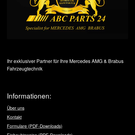
Ihr exklusiver Partner für Ihre Mercedes AMG & Brabus
Fahrzeugtechnik
Informationen:
Über uns
Kontakt
Formulare (PDF-Downloads)
Einbauhinweise (PDF-Downloads)