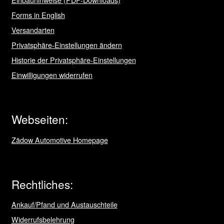
Forms in English
Versandarten
Privatsphäre-Einstellungen ändern
Historie der Privatsphäre-Einstellungen
Einwilligungen widerrufen
Webseiten:
Zädow Automotive Homepage
Rechtliches:
Ankauf/Pfand und Austauschteile
Widerrufsbelehrung