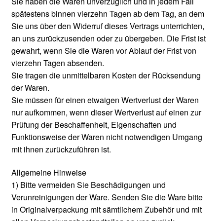
Sie haben die Waren unverzüglich und in jedem Fall
spätestens binnen vierzehn Tagen ab dem Tag, an dem
Sie uns über den Widerruf dieses Vertrags unterrichten,
an uns zurückzusenden oder zu übergeben. Die Frist ist
gewahrt, wenn Sie die Waren vor Ablauf der Frist von
vierzehn Tagen absenden.
Sie tragen die unmittelbaren Kosten der Rücksendung
der Waren.
Sie müssen für einen etwaigen Wertverlust der Waren
nur aufkommen, wenn dieser Wertverlust auf einen zur
Prüfung der Beschaffenheit, Eigenschaften und
Funktionsweise der Waren nicht notwendigen Umgang
mit ihnen zurückzuführen ist.
Allgemeine Hinweise
1) Bitte vermeiden Sie Beschädigungen und
Verunreinigungen der Ware. Senden Sie die Ware bitte
in Originalverpackung mit sämtlichem Zubehör und mit