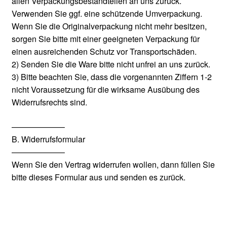
allen Verpackungsbestandteilen an uns zurück.
Verwenden Sie ggf. eine schützende Umverpackung.
Wenn Sie die Originalverpackung nicht mehr besitzen,
sorgen Sie bitte mit einer geeigneten Verpackung für
einen ausreichenden Schutz vor Transportschäden.
2) Senden Sie die Ware bitte nicht unfrei an uns zurück.
3) Bitte beachten Sie, dass die vorgenannten Ziffern 1-2
nicht Voraussetzung für die wirksame Ausübung des
Widerrufsrechts sind.
——————–
B. Widerrufsformular
——————–
Wenn Sie den Vertrag widerrufen wollen, dann füllen Sie
bitte dieses Formular aus und senden es zurück.